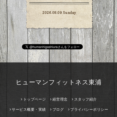
2026.08.09 Sunday
ヒューマンフィットネス東浦
トップページ
経営理念
スタッフ紹介
サービス概要・実績
ブログ
プライバシーポリシー