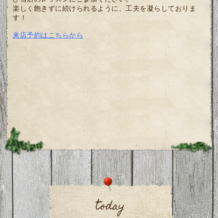
楽しく飽きずに続けられるように、工夫を凝らしておりま
す！
来店予約はこちらから
today