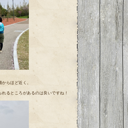
浦からほど近く。
られるところがあるのは良いですね！