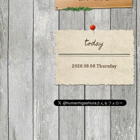
today
2026.08.06 Thursday