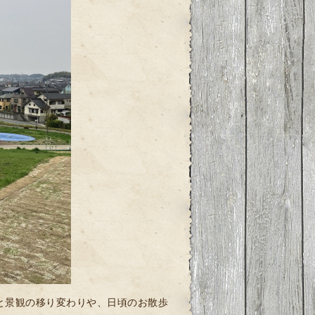
と景観の移り変わりや、日頃のお散歩