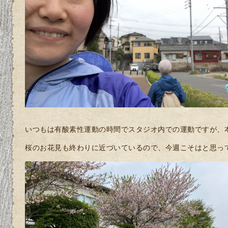
いつもは有酸素性運動の時間でスタジオ内での運動ですが、
桜のお花見も終わりに近づいているので、今週こそはと思っ