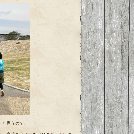
たと思うので、
も、今後もウォーキングはやっていき