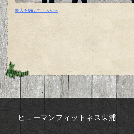
来店予約はこちらから
ヒューマンフィットネス東浦