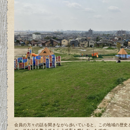
会員の方々の話を聞きながら歩いていると、この地域の歴史