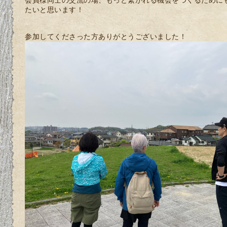
たいと思います！
参加してくださった方ありがとうございました！