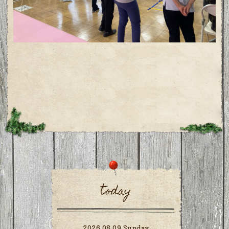
today
2026.08.09 Sunday