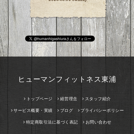
ヒューマンフィットネス東浦
トップページ
経営理念
スタッフ紹介
サービス概要・実績
ブログ
プライバシーポリシー
特定商取引法に基づく表記
お問い合わせ