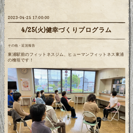
2023-04-25 17:00:00
4/25(火)健幸づくりプログラム
その他・近況報告
東浦駅前のフィットネスジム、ヒューマンフィットネス東浦
の檜垣です！