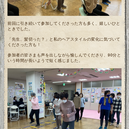
前回に引き続いて参加してくださった方も多く、嬉しいひと
ときでした。
「先生、髪切った？」と私のヘアスタイルの変化に気づいて
くださった方も！
参加者の皆さまも声を出しながら愉しんでくださり、90分と
いう時間が長いようで短く感じました。