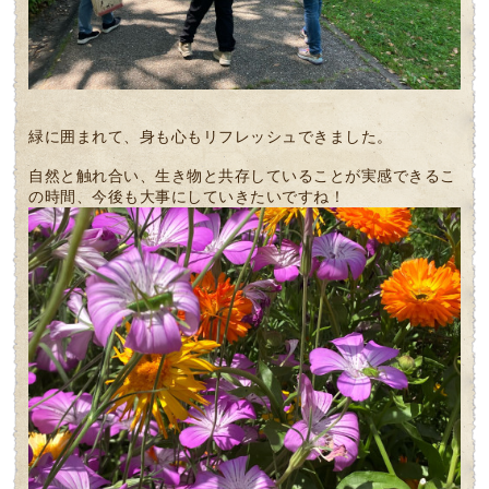
緑に囲まれて、身も心もリフレッシュできました。
自然と触れ合い、生き物と共存していることが実感できるこ
の時間、今後も大事にしていきたいですね！