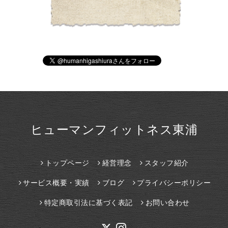
ヒューマンフィットネス東浦
トップページ
経営理念
スタッフ紹介
サービス概要・実績
ブログ
プライバシーポリシー
特定商取引法に基づく表記
お問い合わせ