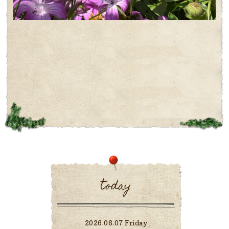
today
2026.08.07 Friday