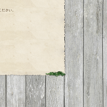
ください。