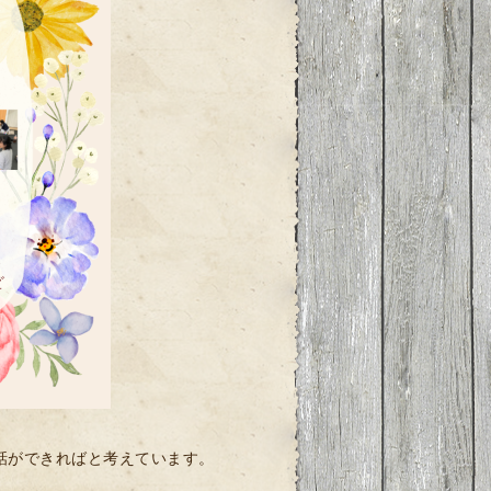
話ができればと考えています。