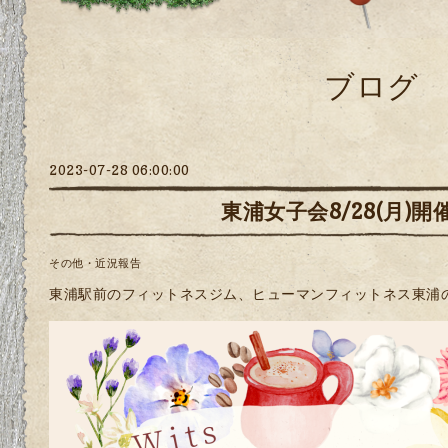
ブログ
2023-07-28 06:00:00
東浦女子会8/28(月)
その他・近況報告
東浦駅前のフィットネスジム、ヒューマンフィットネス東浦