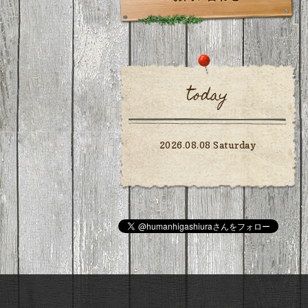
today
2026.08.08 Saturday