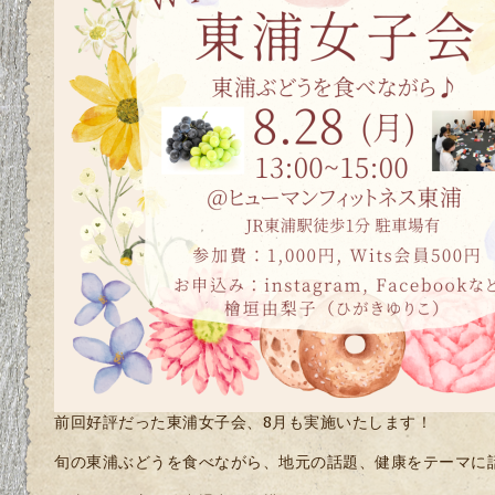
前回好評だった東浦女子会、8月も実施いたします！
旬の東浦ぶどうを食べながら、地元の話題、健康をテーマに