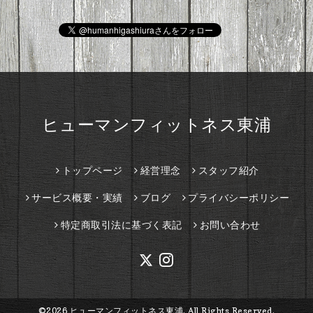
ヒューマンフィットネス東浦
トップページ
経営理念
スタッフ紹介
サービス概要・実績
ブログ
プライバシーポリシー
特定商取引法に基づく表記
お問い合わせ
©2026
ヒューマンフィットネス東浦
. All Rights Reserved.