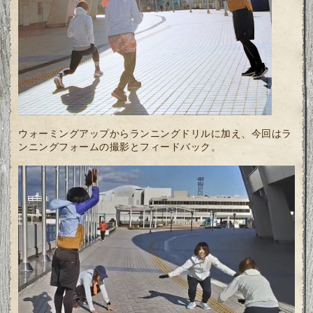
ウォーミングアップからランニングドリルに加え、今回はラ
ンニングフォームの撮影とフィードバック。