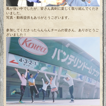
風が強い中でしたが、皆さん真剣に楽しく取り組んでくださ
いました。
写真・動画提供もありがとうございます。
参加してくださったらんらんチームの皆さん、ありがとうご
ざいました！