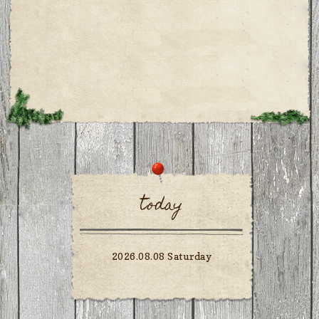
today
2026.08.08 Saturday