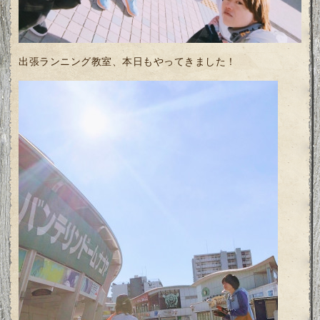
出張ランニング教室、本日もやってきました！