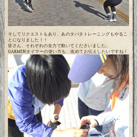
そしてリクエストもあり、あのタバタトレーニングもやるこ
とになりました！！
皆さん、それぞれの全力で動いてくださいました。
GARMINタイマーの使い方も、改めてお伝えしたいですね！