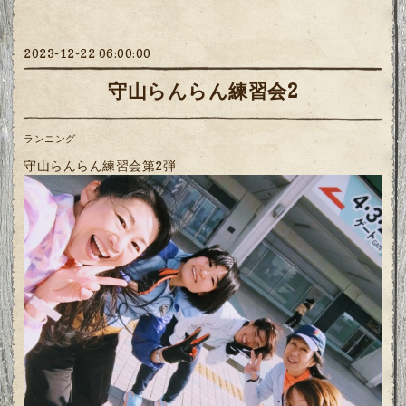
2023-12-22 06:00:00
守山らんらん練習会2
ランニング
守山らんらん練習会第2弾