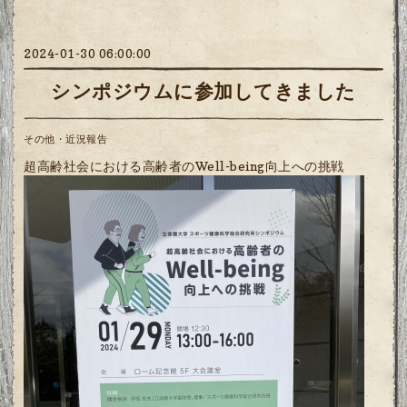
2024-01-30 06:00:00
シンポジウムに参加してきました
その他・近況報告
超高齢社会における高齢者のWell-being向上への挑戦