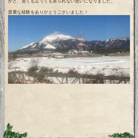
かと、居ても立っても居られない思いになりました。
貴重な経験をありがとうございました！