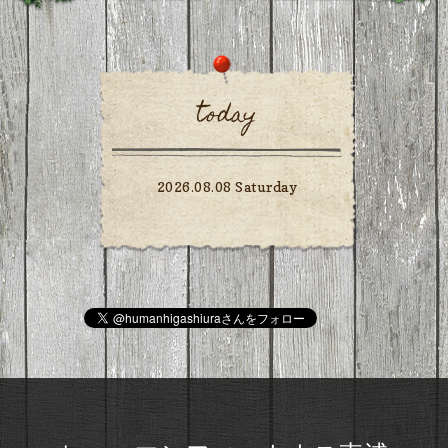
today
2026.08.08 Saturday