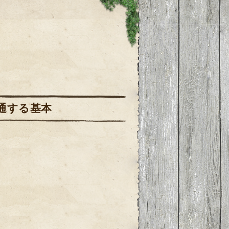
通する基本