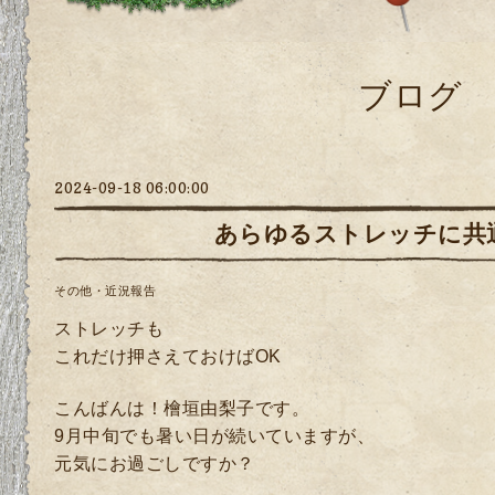
ブログ
2024-09-18 06:00:00
あらゆるストレッチに共
その他・近況報告
ストレッチも
これだけ押さえておけばOK
こんばんは！檜垣由梨子です。
9月中旬でも暑い日が続いていますが、
元気にお過ごしですか？