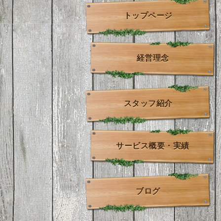
トップページ
経営理念
スタッフ紹介
サービス概要・実績
ブログ