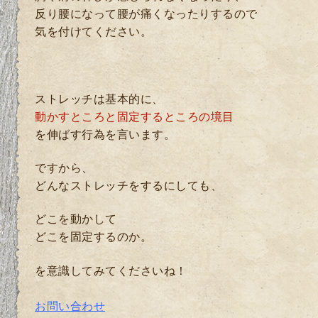
反り腰になって腰が痛くなったりするので
気を付けてください。
ストレッチは基本的に、
動かすところと固定するところの境目
を伸ばす行為を言います。
ですから、
どんなストレッチをするにしても、
どこを動かして
どこを固定するのか。
を意識してみてくださいね！
お問い合わせ