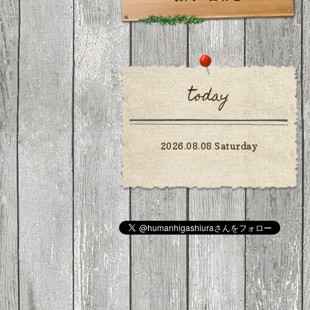
today
2026.08.08 Saturday