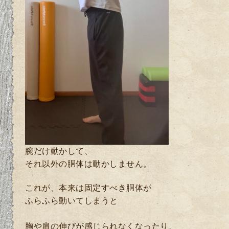
腕だけ動かして、
それ以外の胴体は動かしません。
これが、本来は固定すべき胴体が
ふらふら動いてしまうと
胸や肩の伸びが感じられなくなったり、