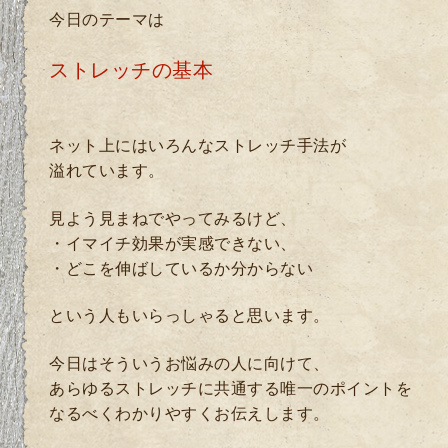
今日のテーマは
ストレッチの基本
ネット上にはいろんなストレッチ手法が
溢れています。
見よう見まねでやってみるけど、
・イマイチ効果が実感できない、
・どこを伸ばしているか分からない
という人もいらっしゃると思います。
今日はそういうお悩みの人に向けて、
あらゆるストレッチに共通する唯一のポイントを
なるべくわかりやすくお伝えします。