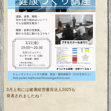
3月上旬には健康経営優良法人2025も
発表されましたね！