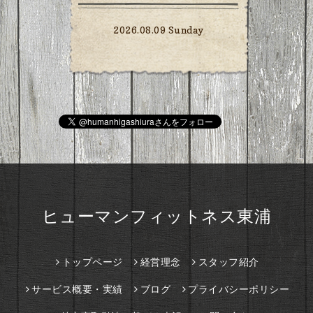
2026.08.09 Sunday
ヒューマンフィットネス東浦
トップページ
経営理念
スタッフ紹介
サービス概要・実績
ブログ
プライバシーポリシー