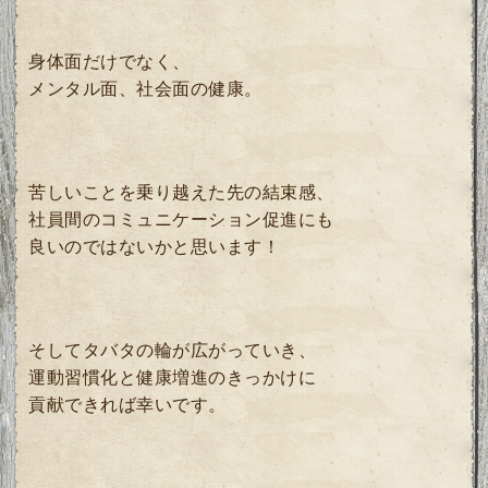
身体面だけでなく、
メンタル面、社会面の健康。
苦しいことを乗り越えた先の結束感、
社員間のコミュニケーション促進にも
良いのではないかと思います！
そしてタバタの輪が広がっていき、
運動習慣化と健康増進のきっかけに
貢献できれば幸いです。