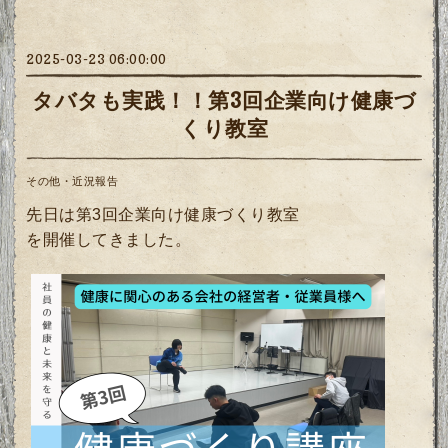
2025-03-23 06:00:00
タバタも実践！！第3回企業向け健康づ
くり教室
その他・近況報告
先日は第3回企業向け健康づくり教室
を開催してきました。