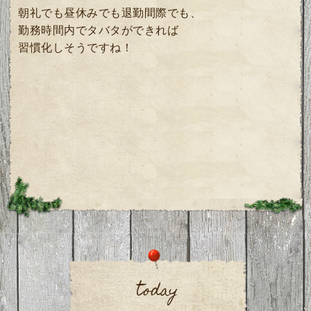
朝礼でも昼休みでも退勤間際でも、
勤務時間内でタバタができれば
習慣化しそうですね！
today