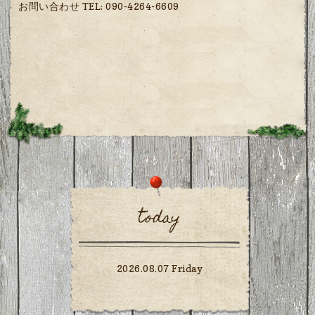
お問い合わせ TEL: 090-4264-6609
today
2026.08.07 Friday