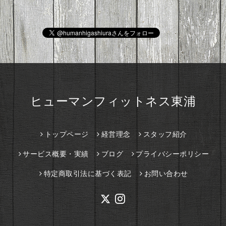
ヒューマンフィットネス東浦
トップページ
経営理念
スタッフ紹介
サービス概要・実績
ブログ
プライバシーポリシー
特定商取引法に基づく表記
お問い合わせ