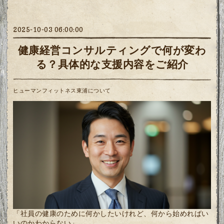
2025-10-03 06:00:00
健康経営コンサルティングで何が変わ
る？具体的な支援内容をご紹介
ヒューマンフィットネス東浦について
「社員の健康のために何かしたいけれど、何から始めればい
いのかわからない」