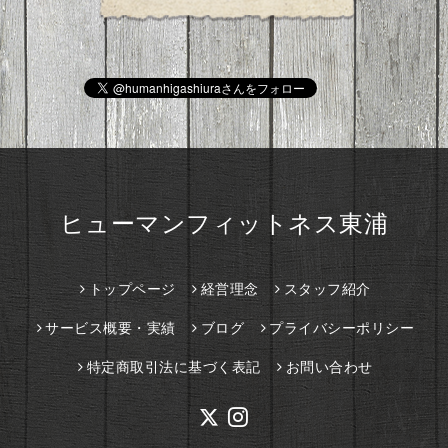
ヒューマンフィットネス東浦
トップページ
経営理念
スタッフ紹介
サービス概要・実績
ブログ
プライバシーポリシー
特定商取引法に基づく表記
お問い合わせ