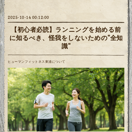
2025-10-14 00:12:00
【初心者必読】ランニングを始める前
に知るべき、怪我をしないための"全知
識"
ヒューマンフィットネス東浦について