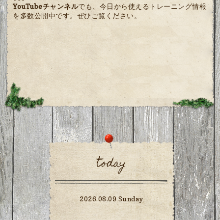
YouTubeチャンネル
でも、今日から使えるトレーニング情報
を多数公開中です。ぜひご覧ください。
today
2026.08.09 Sunday