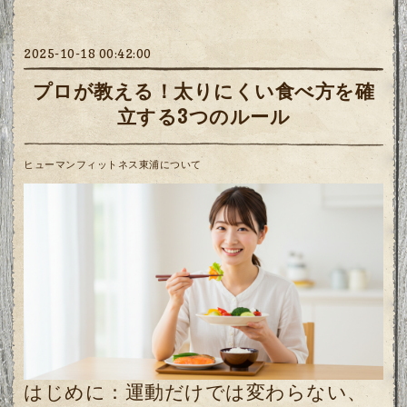
2025-10-18 00:42:00
プロが教える！太りにくい食べ方を確
立する3つのルール
ヒューマンフィットネス東浦について
はじめに：運動だけでは変わらない、