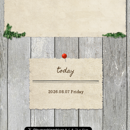
today
2026.08.07 Friday