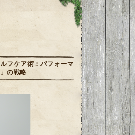
セルフケア術：パフォーマ
白」の戦略