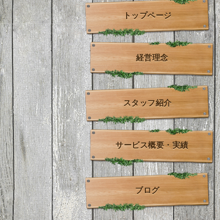
トップページ
経営理念
スタッフ紹介
サービス概要・実績
ブログ