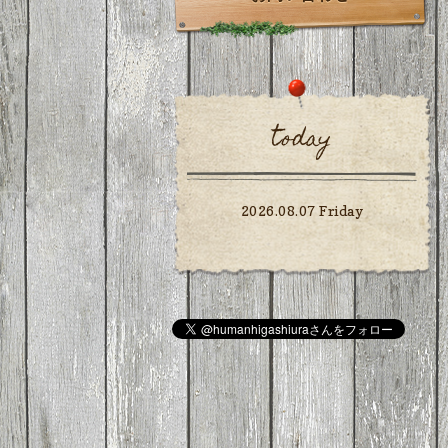
today
2026.08.07 Friday