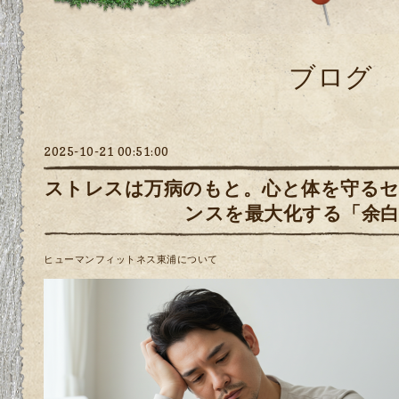
ブログ
2025-10-21 00:51:00
ストレスは万病のもと。心と体を守る
ンスを最大化する「余
ヒューマンフィットネス東浦について