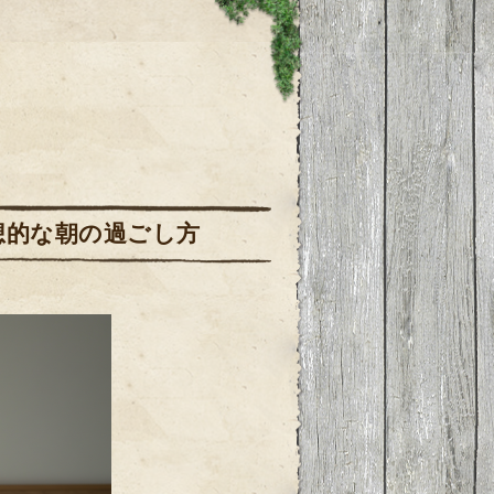
想的な朝の過ごし方