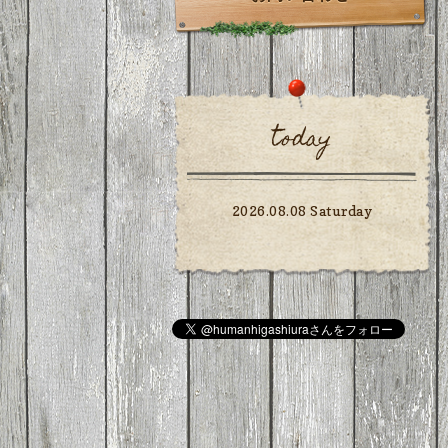
today
2026.08.08 Saturday