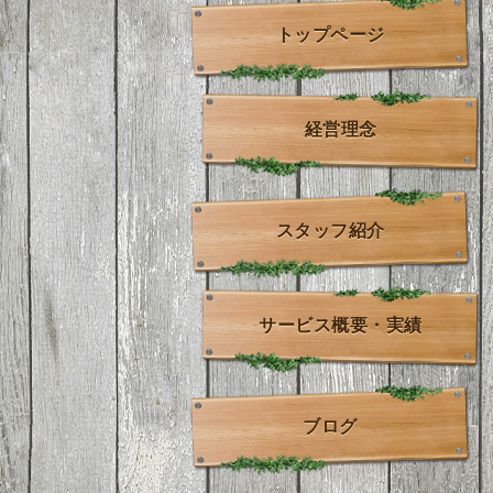
トップページ
経営理念
スタッフ紹介
サービス概要・実績
ブログ