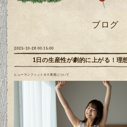
ブログ
2025-10-26 00:15:00
1日の生産性が劇的に上がる！理
ヒューマンフィットネス東浦について