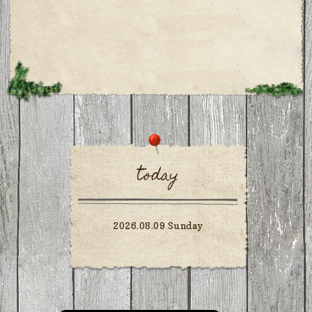
today
2026.08.09 Sunday