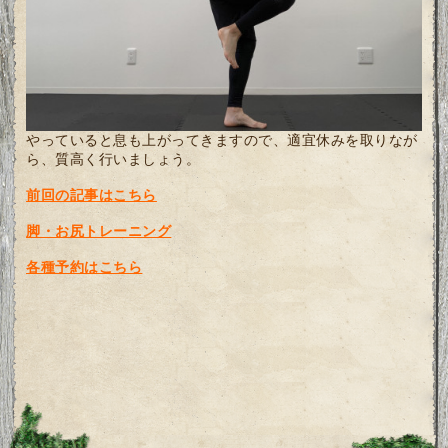
やっていると息も上がってきますので、適宜休みを取りなが
ら、質高く行いましょう。
前回の記事はこちら
脚・お尻トレーニング
各種予約はこちら