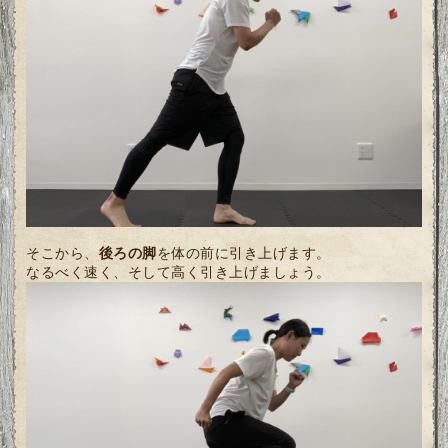
そこから、
後ろの脚
を体の前に引き上げます。
なるべく速く、そして高く引き上げましょう。