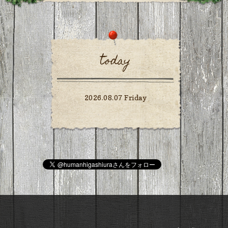
today
2026.08.07 Friday