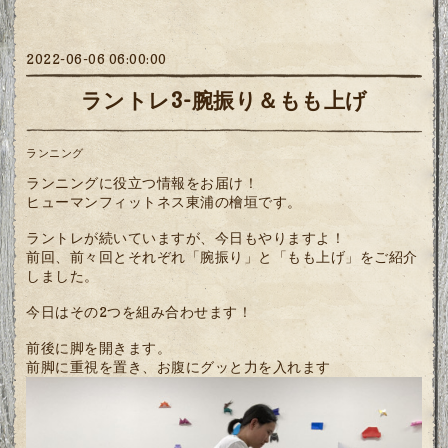
2022-06-06 06:00:00
ラントレ3-腕振り＆もも上げ
ランニング
ランニングに役立つ情報をお届け！
ヒューマンフィットネス東浦の檜垣です。
ラントレが続いていますが、今日もやりますよ！
前回、前々回とそれぞれ「腕振り」と「もも上げ」をご紹介
しました。
今日はその2つを組み合わせます！
前後に脚を開きます。
前脚に重視を置き、お腹にグッと力を入れます