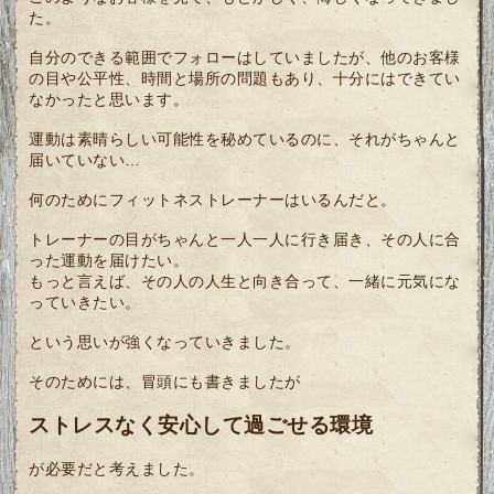
た。
自分のできる範囲でフォローはしていましたが、他のお客様
の目や公平性、時間と場所の問題もあり、十分にはできてい
なかったと思います。
運動は素晴らしい可能性を秘めているのに、それがちゃんと
届いていない…
何のためにフィットネストレーナーはいるんだと。
トレーナーの目がちゃんと一人一人に行き届き、その人に合
った運動を届けたい。
もっと言えば、その人の人生と向き合って、一緒に元気にな
っていきたい。
という思いが強くなっていきました。
そのためには、冒頭にも書きましたが
ストレスなく安心して過ごせる環境
が必要だと考えました。