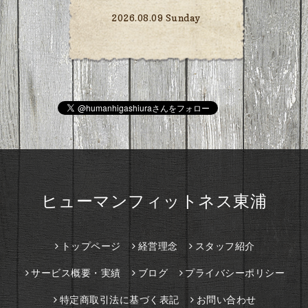
2026.08.09 Sunday
ヒューマンフィットネス東浦
トップページ
経営理念
スタッフ紹介
サービス概要・実績
ブログ
プライバシーポリシー
特定商取引法に基づく表記
お問い合わせ