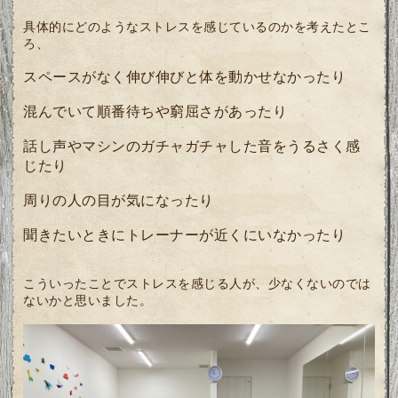
具体的にどのようなストレスを感じているのかを考えたとこ
ろ、
スペースがなく伸び伸びと体を動かせなかったり
混んでいて順番待ちや窮屈さがあったり
話し声やマシンのガチャガチャした音をうるさく感
じたり
周りの人の目が気になったり
聞きたいときにトレーナーが近くにいなかったり
こういったことでストレスを感じる人が、少なくないのでは
ないかと思いました。