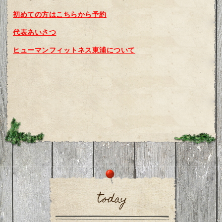
初めての方はこちらから予約
代表あいさつ
ヒューマンフィットネス東浦について
today