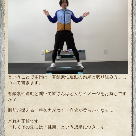
ということで本日は「有酸素性運動の効果と取り組み方」に
ついて書きます。
有酸素性運動と聞いて皆さんはどんなイメージをお持ちです
か？
脂肪が燃える、持久力がつく、血管が柔らかくなる…
どれも正解です！
そしてその先には「健康」という成果につきます。