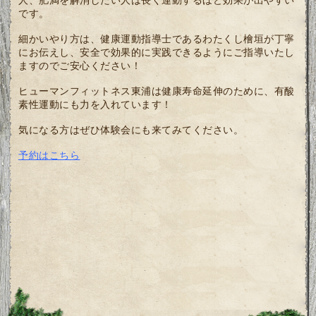
です。
細かいやり方は、健康運動指導士であるわたくし檜垣が丁寧
にお伝えし、安全で効果的に実践できるようにご指導いたし
ますのでご安心ください！
ヒューマンフィットネス東浦は健康寿命延伸のために、有酸
素性運動にも力を入れています！
気になる方はぜひ体験会にも来てみてください。
予約はこちら