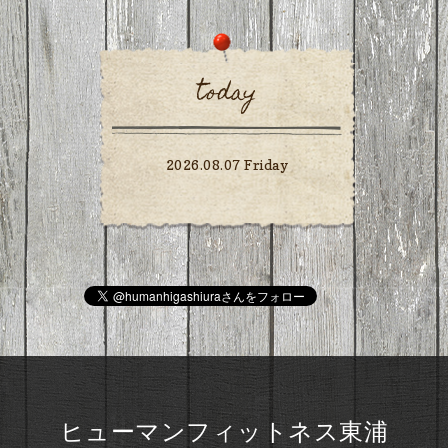
today
2026.08.07 Friday
ヒューマンフィットネス東浦