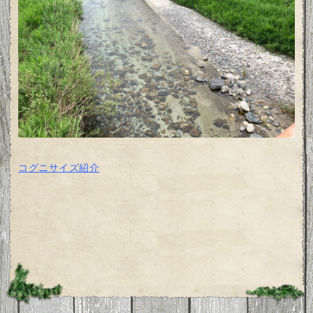
コグニサイズ紹介