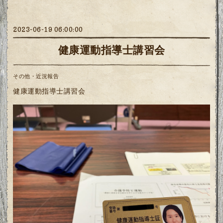
2023-06-19 06:00:00
健康運動指導士講習会
その他・近況報告
健康運動指導士講習会