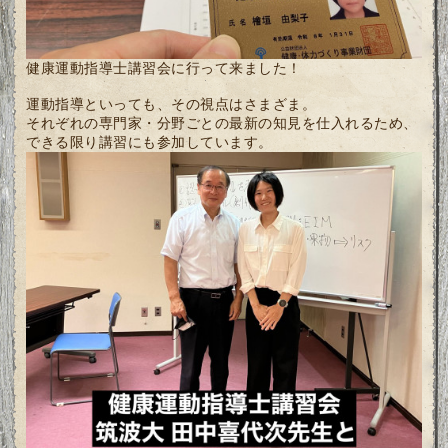
健康運動指導士講習会に行って来ました！
運動指導といっても、その視点はさまざま。
それぞれの専門家・分野ごとの最新の知見を仕入れるため、
できる限り講習にも参加しています。