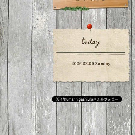
today
2026.08.09 Sunday