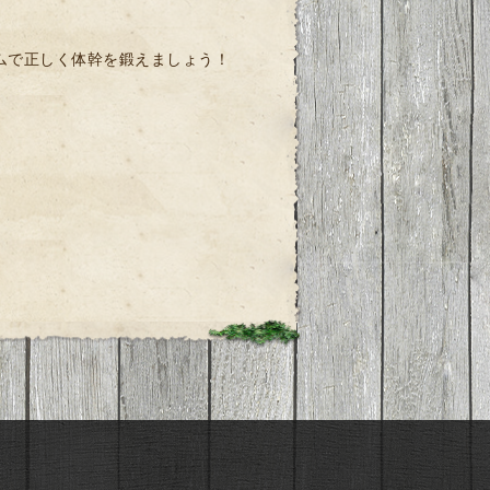
ムで正しく体幹を鍛えましょう！