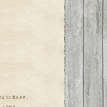
のように見えます。
しょうか？