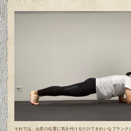
それでは、お尻の位置に気を付けるだけできれいなプランク