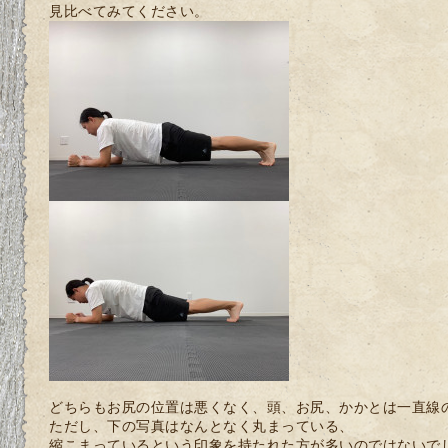
見比べてみてください。
どちらもお尻の位置は悪くなく、頭、お尻、かかとは一直線
ただし、下の写真はなんとなく丸まっている、
縮こまっているという印象を持たれた方が多いのではないで