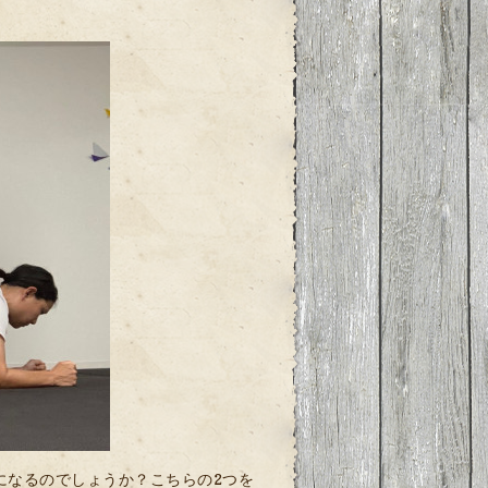
になるのでしょうか？こちらの2つを