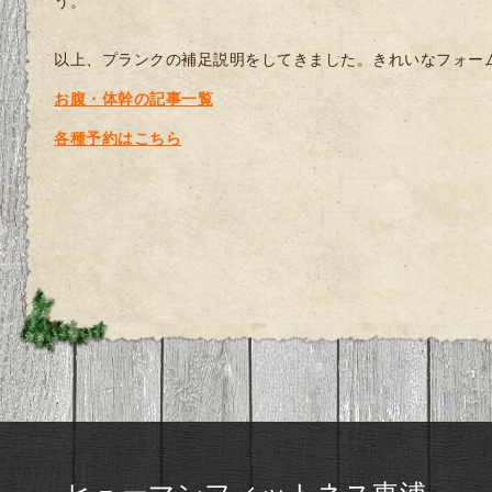
う。
以上、プランクの補足説明をしてきました。きれいなフォー
お腹・体幹の記事一覧
各種予約はこちら