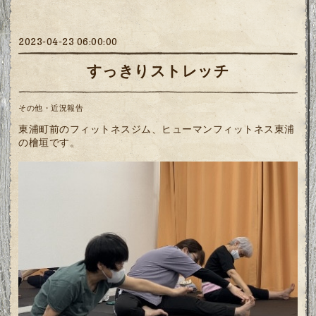
2023-04-23 06:00:00
すっきりストレッチ
その他・近況報告
東浦町前のフィットネスジム、ヒューマンフィットネス東浦
の檜垣です。