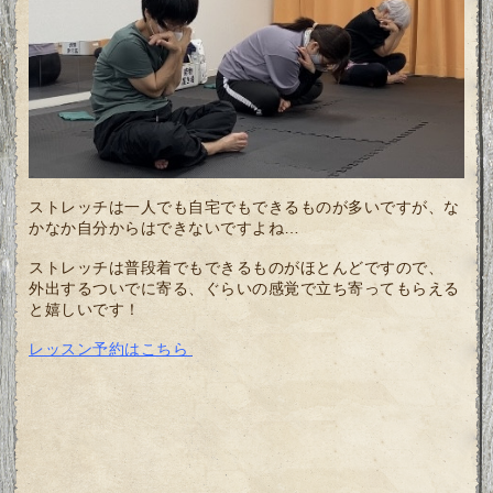
ストレッチは一人でも自宅でもできるものが多いですが、な
かなか自分からはできないですよね…
ストレッチは普段着でもできるものがほとんどですので、
外出するついでに寄る、ぐらいの感覚で立ち寄ってもらえる
と嬉しいです！
レッスン予約はこちら