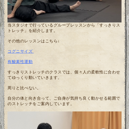
当スタジオで行っているグループレッスンから「すっきりス
トレッチ」を紹介します。
その他のレッスンはこちら↓
コグニサイズ
有酸素性運動
すっきりストレッチのクラスでは、個々人の柔軟性に合わせ
てゆっくり動いていきます。
周りと比べない。
自分の体と向き合って、ご自身が気持ち良く動かせる範囲で
のストレッチをご案内しています。