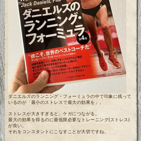
ダニエルズのランニング・フォーミュラの中で印象に残って
いるのが「最小のストレスで最大の効果を」。
ストレスが大きすぎると、ケガにつながる。
最大の効果を得るのに最低限必要なトレーニング(ストレス)
が良い。
それをコンスタントにこなすことが大切ですね。