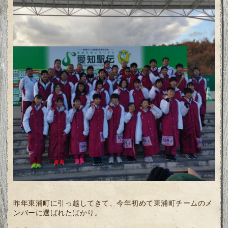
昨年東浦町に引っ越してきて、今年初めて東浦町チームのメ
ンバーに選ばれたばかり。