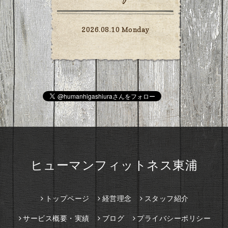
2026.08.10 Monday
ヒューマンフィットネス東浦
トップページ
経営理念
スタッフ紹介
サービス概要・実績
ブログ
プライバシーポリシー