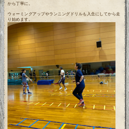
から丁寧に。
ウォーミングアップやランニングドリルも入念にしてから走
り始めます。