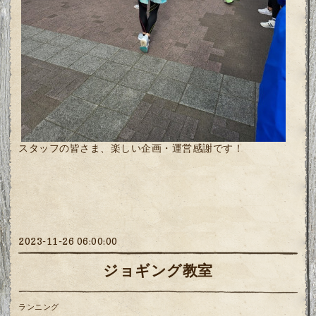
スタッフの皆さま、楽しい企画・運営感謝です！
2023-11-26 06:00:00
ジョギング教室
ランニング