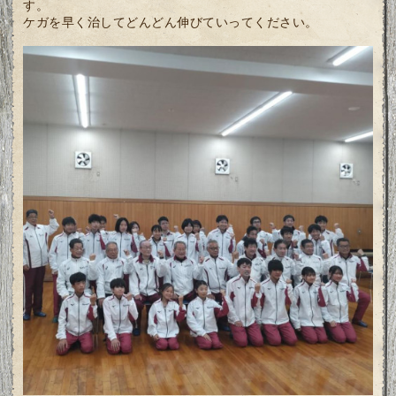
す。
ケガを早く治してどんどん伸びていってください。