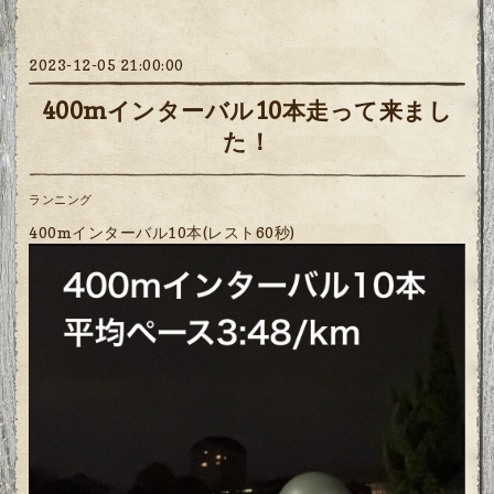
2023-12-05 21:00:00
400mインターバル10本走って来まし
た！
ランニング
400mインターバル10本(レスト60秒)