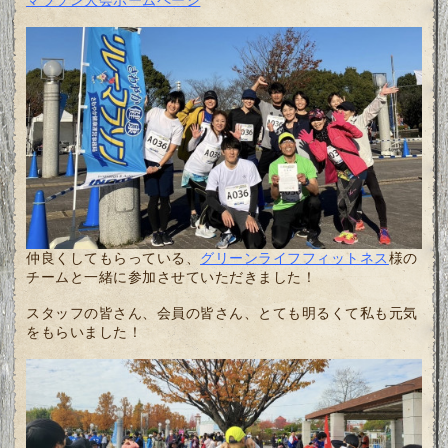
仲良くしてもらっている、
グリーンライフフィットネス
様の
チームと一緒に参加させていただきました！
スタッフの皆さん、会員の皆さん、とても明るくて私も元気
をもらいました！