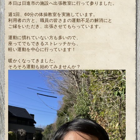
本日は日進市の施設へ出張教室に行って参りました。
週1回、60分の体操教室を実施しています。
利用者の方と、職員の皆さまの運動不足の解消にと
ご縁をいただき、出張させてもらっています。
運動に慣れていない方も多いので、
座ってでもできるストレッチから、
軽い運動を中心に行っています！
暖かくなってきました。
そろそろ運動も始めてみませんか？