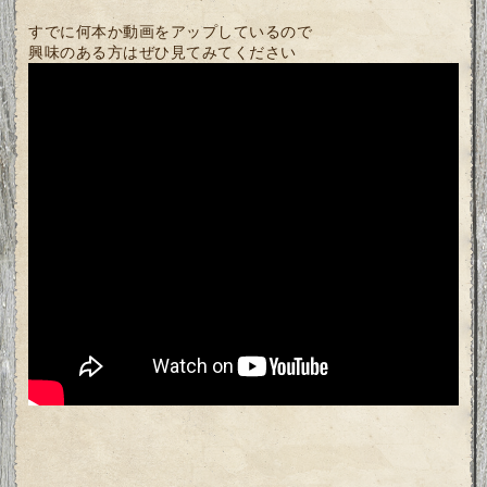
すでに何本か動画をアップしているので
興味のある方はぜひ見てみてください