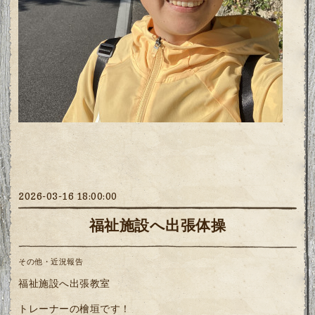
2026-03-16 18:00:00
福祉施設へ出張体操
その他・近況報告
福祉施設へ出張教室
トレーナーの檜垣です！