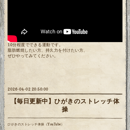
10分程度でできる運動です。
脂肪燃焼したい方、持久力を付けたい方、
ぜひやってみてください。
2026-04-02 20:50:00
【毎日更新中】ひがきのストレッチ体
操
ひがきのストレッチ体操（YouTube）