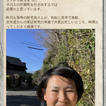
その人の可能性を引き出す上では
必要かと思っています。
昨日も長寿の研究員さんが、告知と見学で来館。
次年度からの実証研究の準備で大変お忙しいところ、時間と
ってくださり感謝です。