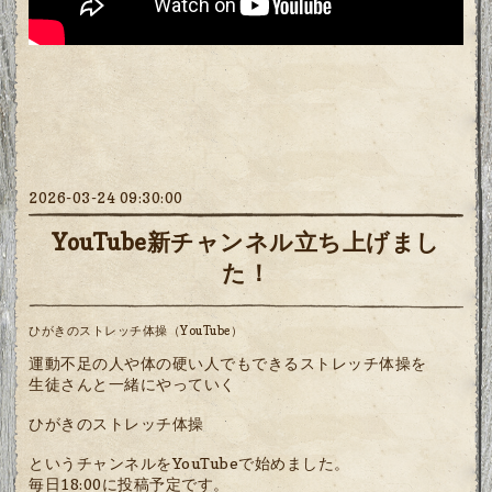
2026-03-24 09:30:00
YouTube新チャンネル立ち上げまし
た！
ひがきのストレッチ体操（YouTube）
運動不足の人や体の硬い人でもできるストレッチ体操を
生徒さんと一緒にやっていく
ひがきのストレッチ体操
というチャンネルをYouTubeで始めました。
毎日18:00に投稿予定です。