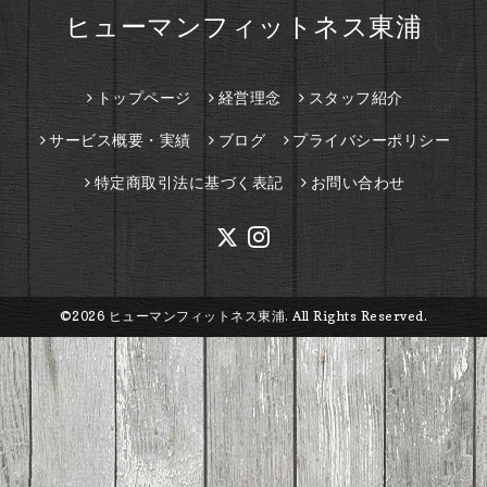
ヒューマンフィットネス東浦
トップページ
経営理念
スタッフ紹介
サービス概要・実績
ブログ
プライバシーポリシー
特定商取引法に基づく表記
お問い合わせ
©2026
ヒューマンフィットネス東浦
. All Rights Reserved.