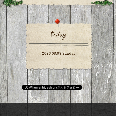
today
2026.08.09 Sunday